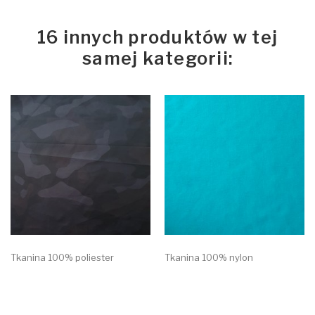
16 innych produktów w tej
samej kategorii:
Tkanina 100% poliester
Tkanina 100% nylon