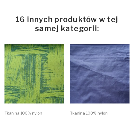
16 innych produktów w tej
samej kategorii:
Tkanina 100% nylon
Tkanina 100% nylon