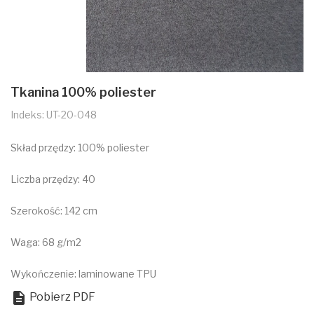
Tkanina 100% poliester
Indeks: UT-20-048
Skład przędzy: 100% poliester
Liczba przędzy: 40
Szerokość: 142 cm
Waga: 68 g/m2
Wykończenie: laminowane TPU

Pobierz PDF