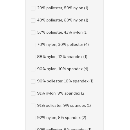
20% poliester, 80% nylon
(1)
40% poliester, 60% nylon
(1)
57% poliester, 43% nylon
(1)
70% nylon, 30% poliester
(4)
88% nylon, 12% spandex
(1)
90% nylon, 10% spandex
(4)
90% poliester, 10% spandex
(1)
91% nylon, 9% spandex
(2)
91% poliester, 9% spandex
(1)
92% nylon, 8% spandex
(2)
92% poliester, 8% spandex
(1)