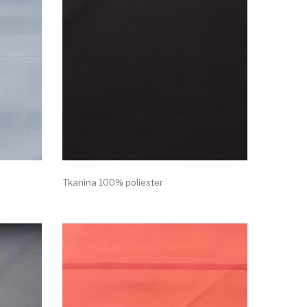
Tkanina 100% poliester