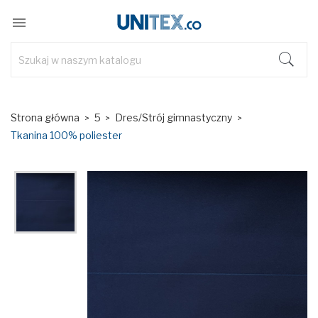

Strona główna
5
Dres/Strój gimnastyczny
Tkanina 100% poliester