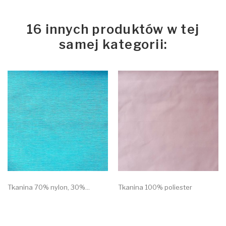
16 innych produktów w tej
samej kategorii:
Tkanina 70% nylon, 30%...
Tkanina 100% poliester