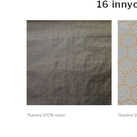
16 inny
Tkanina 100% nylon
Tkanina 1