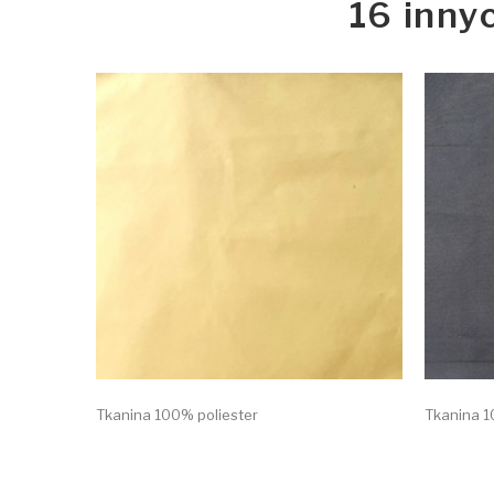
16 inny
Tkanina 100% poliester
Tkanina 1