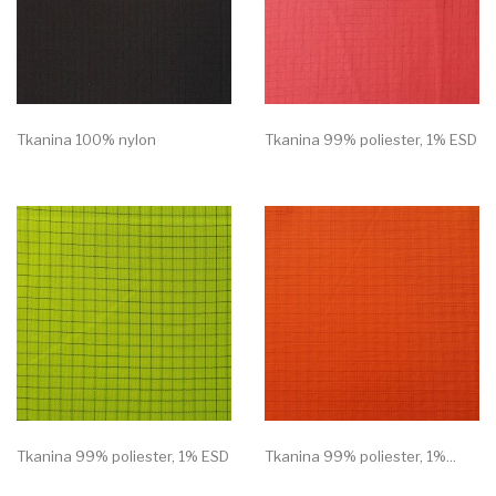
Tkanina 100% nylon
Tkanina 99% poliester, 1% ESD
Tkanina 99% poliester, 1% ESD
Tkanina 99% poliester, 1%...