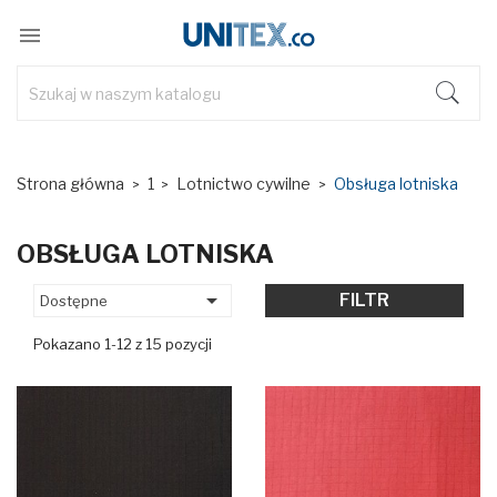

Strona główna
1
Lotnictwo cywilne
Obsługa lotniska
OBSŁUGA LOTNISKA

FILTR
Dostępne
Pokazano 1-12 z 15 pozycji