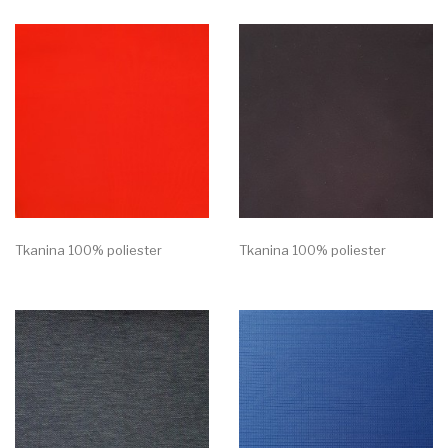
Tkanina 100% poliester
Tkanina 100% poliester