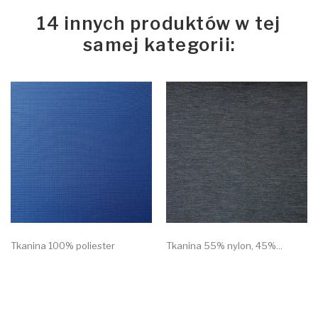
14 innych produktów w tej
samej kategorii:
Tkanina 100% poliester
Tkanina 55% nylon, 45%...