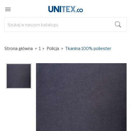

Strona główna
1
Policja
Tkanina 100% poliester