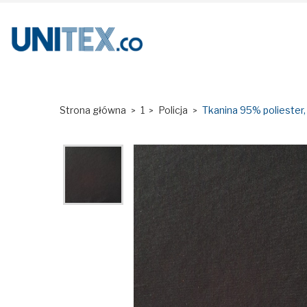
Strona główna
1
Policja
Tkanina 95% poliester