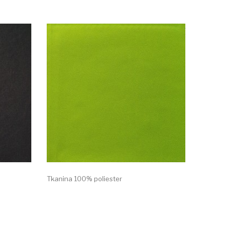
Tkanina 100% poliester