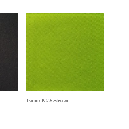
Tkanina 100% poliester