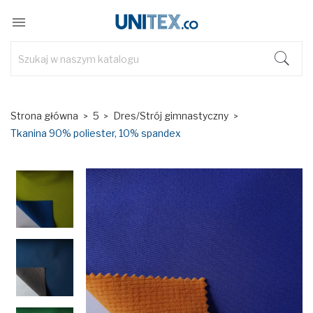

Strona główna
5
Dres/Strój gimnastyczny
Tkanina 90% poliester, 10% spandex