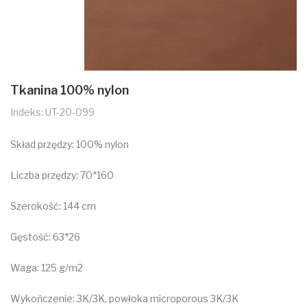
Tkanina 100% nylon
Indeks: UT-20-099
Skład przędzy: 100% nylon
Liczba przędzy: 70*160
Szerokość: 144 cm
Gęstość: 63*26
Waga: 125 g/m2
Wykończenie: 3K/3K, powłoka microporous 3K/3K