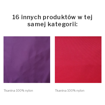
16 innych produktów w tej
samej kategorii:
Tkanina 100% nylon
Tkanina 100% nylon