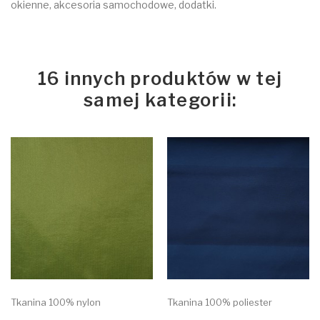
okienne, akcesoria samochodowe, dodatki.
16 innych produktów w tej
samej kategorii:
Tkanina 100% nylon
Tkanina 100% poliester